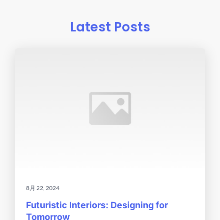
Latest Posts
8月 22, 2024
Futuristic Interiors: Designing for
Tomorrow