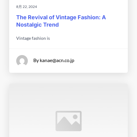
8月 22, 2024
The Revival of Vintage Fashion: A
Nostalgic Trend
Vintage fashion is
By kanae@acn.co.jp